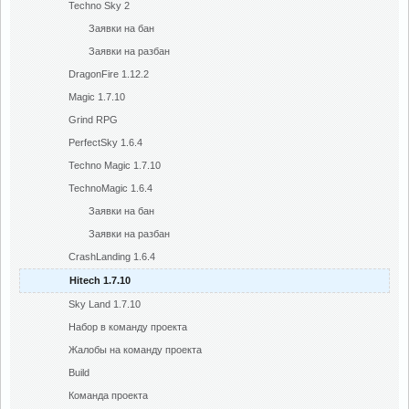
Techno Sky 2
Заявки на бан
Заявки на разбан
DragonFire 1.12.2
Magic 1.7.10
Grind RPG
PerfectSky 1.6.4
Techno Magic 1.7.10
TechnoMagic 1.6.4
Заявки на бан
Заявки на разбан
CrashLanding 1.6.4
Hitech 1.7.10
Sky Land 1.7.10
Набор в команду проекта
Жалобы на команду проекта
Build
Команда проекта