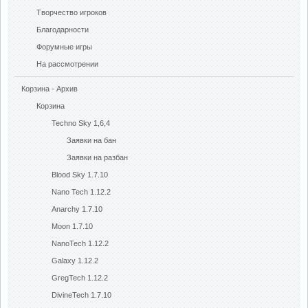
Творчество игроков
Благодарности
Форумные игры
На рассмотрении
Корзина - Архив
Корзина
Techno Sky 1,6,4
Заявки на бан
Заявки на разбан
Blood Sky 1.7.10
Nano Tech 1.12.2
Anarchy 1.7.10
Moon 1.7.10
NanoTech 1.12.2
Galaxy 1.12.2
GregTech 1.12.2
DivineTech 1.7.10