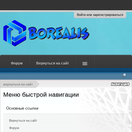
Войти или зарегистрироваться
Форум
Вернуться на сайт
вернуться на сайт
Меню быстрой навигации
Основные ссылки
Вернуться на сайт
Форум