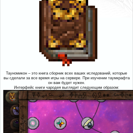
Тауномикон – это книга сборник всех ваших иследований, которые
вы сделали за все время игры на сервере. При изучении таумкрафта
он вам будет нужен.
Интерфейс книги чародея выглядит следующим образом: