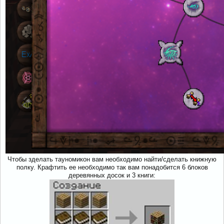
Чтобы зделать тауномикон вам необходимо найти/сделать книжную
полку. Крафтить ее необходимо так вам понадобится 6 блоков
деревянных досок и 3 книги: