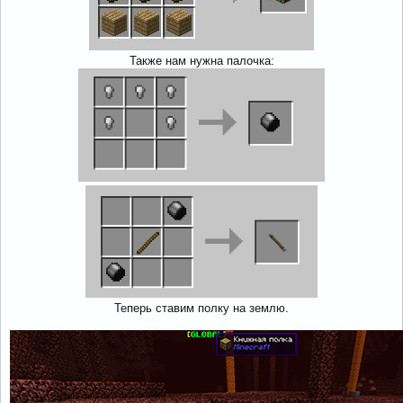
Также нам нужна палочка:
Теперь ставим полку на землю.