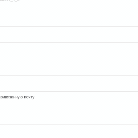
привязанную почту