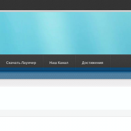
Скачать Лаунчер
Наш Канал
Достижения