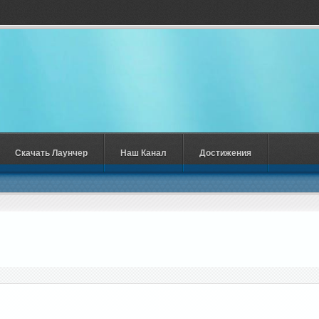
Скачать Лаунчер
Наш Канал
Достижения