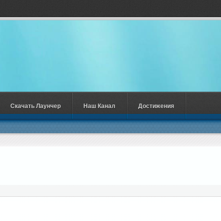
Скачать Лаунчер
Наш Канал
Достижения