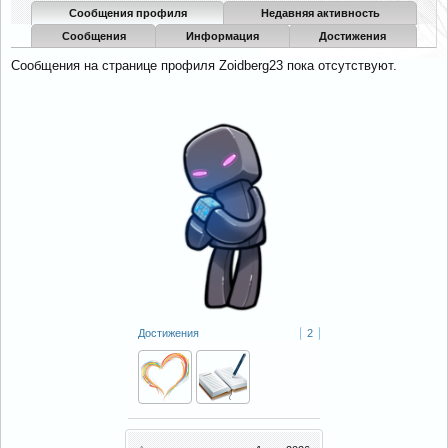
Сообщения профиля
Недавняя активность
Сообщения
Информация
Достижения
Сообщения на странице профиля Zoidberg23 пока отсутствуют.
Достижения
2