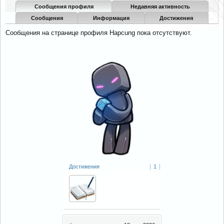
Сообщения профиля
Недавняя активность
Сообщения
Информация
Достижения
Сообщения на странице профиля Hapcung пока отсутствуют.
Достижения
1