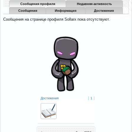
Сообщения профиля
Недавняя активность
Сообщения
Информация
Достижения
Сообщения на странице профиля Sollarx пока отсутствуют.
Достижения
1