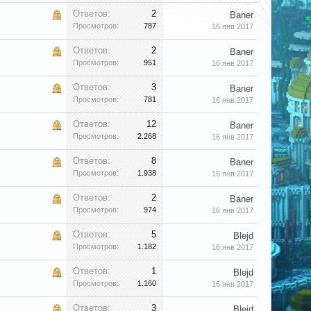
Ответов:
2
Baner
Просмотров:
787
16 янв 2017
Ответов:
2
Baner
Просмотров:
951
16 янв 2017
Ответов:
3
Baner
Просмотров:
781
16 янв 2017
Ответов:
12
Baner
Просмотров:
2.268
16 янв 2017
Ответов:
8
Baner
Просмотров:
1.938
16 янв 2017
Ответов:
2
Baner
Просмотров:
974
16 янв 2017
Ответов:
5
Blejd
Просмотров:
1.182
16 янв 2017
Ответов:
1
Blejd
Просмотров:
1.160
16 янв 2017
Ответов:
3
Blejd