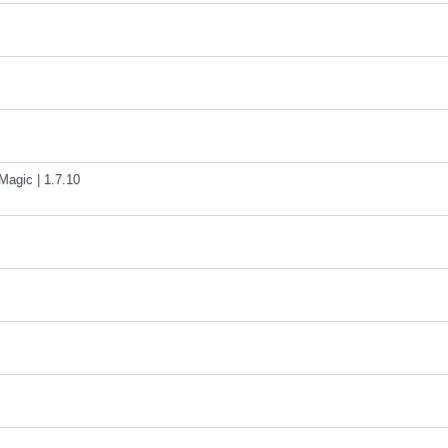
agic | 1.7.10