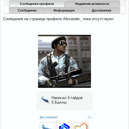
Сообщения профиля
Недавняя активность
Сообщения
Информация
Достижения
Сообщения на странице профиля Alexander_ пока отсутствуют.
Написал 5 гайдов
5 Баллы
Достижения
4