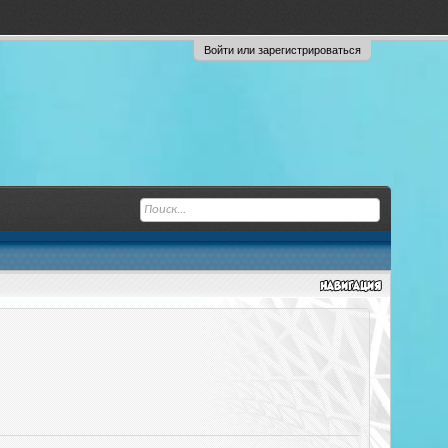
Войти или зарегистрироваться