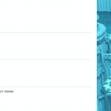
ст полно.