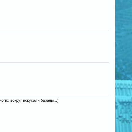
огих вокруг искусали бараны...)