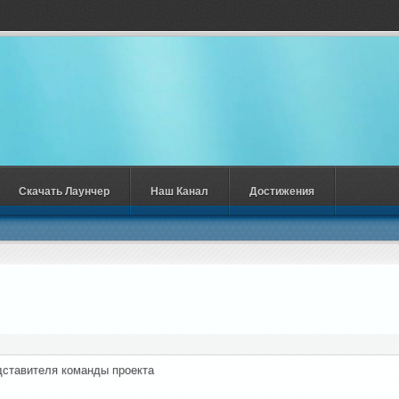
Скачать Лаунчер
Наш Канал
Достижения
ставителя команды проекта