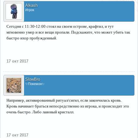
Alkash
Игрок
Сегодня с 11:30-12:00 стоял на своем острове, крафтил, и тут
мгновенно умер и все вещи пропали. Подскажите, что может убить так
быстро ихор пробужденный.
17 окт 2017
SlowBro
✨Покемон✨
Например, активированный ритуал/сигил, если закончилась кровь.
Кровь начинает браться непосредственно из игрока, и происходит это
очень быстро. Либо лавовый кристалл.
17 окт 2017