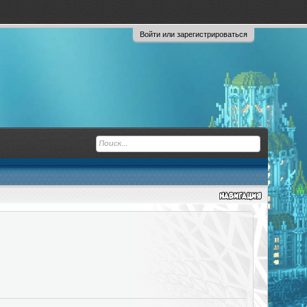
Войти или зарегистрироваться