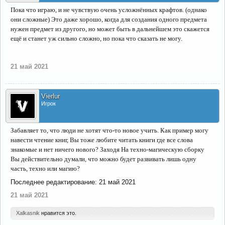
Пока что играю, и не чувствую очень усложнённых крафтов. (однако
они сложные) Это даже хорошо, когда для создания одного предмета
нужен предмет из другого, но может быть в дальнейшем это скажется
ещё и станет уж сильно сложно, но пока что сказать не могу.
21 май 2021
Vierlur
Игрок
Забавляет то, что люди не хотят что-то новое учить. Как пример могу
навести чтение книг, Вы тоже любите читать книги где все слова
знакомые и нет ничего нового? Заходя На техно-магическую сборку
Вы действительно думали, что можно будет развивать лишь одну
часть, техно или магию?
Последнее редактирование:
21 май 2021
21 май 2021
Xalkasnik
нравится это.