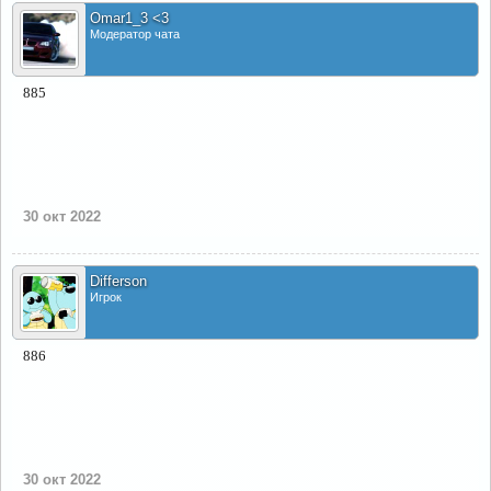
Omar1_3 <3
Модератор чата
885
30 окт 2022
Differson
Игрок
886
30 окт 2022