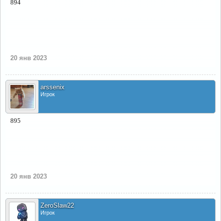
894
20 янв 2023
arssenix
Игрок
895
20 янв 2023
ZeroSlaw22
Игрок