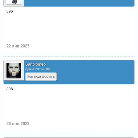
896
22 янв 2023
Bartolomeo
Администратор
Команда форума
898
28 янв 2023