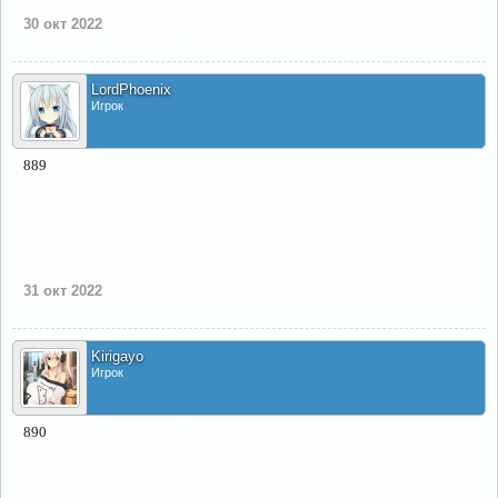
30 окт 2022
LordPhoenix
Игрок
889
31 окт 2022
Kirigayo
Игрок
890