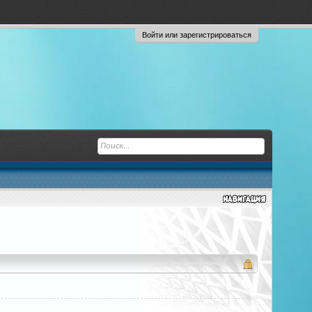
Войти или зарегистрироваться