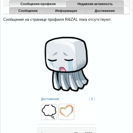
Сообщения профиля
Недавняя активность
Сообщения
Информация
Достижения
Сообщения на странице профиля R4iZAL пока отсутствуют.
Достижения
2