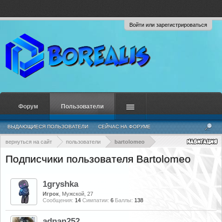
Войти или зарегистрироваться
Форум
Пользователи
ВЫДАЮЩИЕСЯ ПОЛЬЗОВАТЕЛИ
СЕЙЧАС НА ФОРУМЕ
НЕДАВНЯЯ АКТИВНОСТЬ
НОВЫЕ СООБЩЕНИЯ ПРОФИЛЯ
вернуться на сайт
пользователи
bartolomeo
Подписчики пользователя Bartolomeo
1gryshka
Игрок
, Мужской, 27
Сообщения:
14
Симпатии:
6
Баллы:
138
adnan252