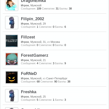
DragonEmka
Игрок
, Мужской
Сообщения:
109
Симпатии:
31
Баллы:
38
Filipin_2002
Игрок
, Мужской, 29
Сообщения:
1
Симпатии:
0
Баллы:
6
Fillzest
Игрок
, Мужской, 31,
из
Москва
Сообщения:
0
Симпатии:
0
Баллы:
0
ForestGamerz
Игрок
, Мужской, 21
Сообщения:
4
Симпатии:
3
Баллы:
9
FoRNeD
Игрок
, Мужской,
из
Санкт-Петербург
Сообщения:
68
Симпатии:
90
Баллы:
38
Freshka
Игрок
, Мужской, 25
Сообщения:
5
Симпатии:
1
Баллы:
3