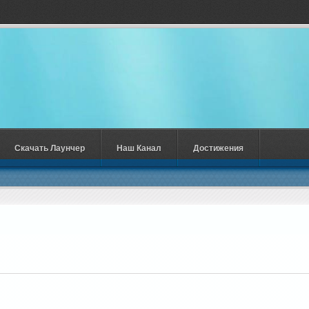
Скачать Лаунчер
Наш Канал
Достижения