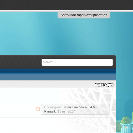
Войти или зарегистрироваться
Последнее:
Заявка на бан 4.3 4.6
Rimasik
,
15 авг 2017