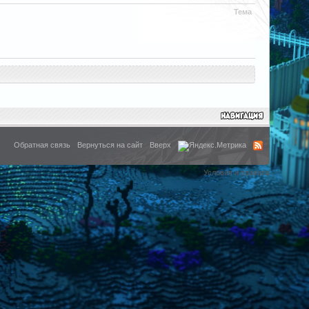
Тема
Обратная связь
Вернуться на сайт
Вверх
Условия и правила