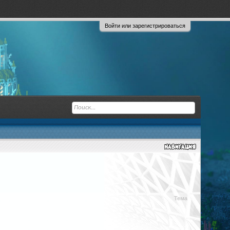
Войти или зарегистрироваться
Тема