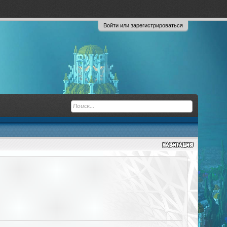
Войти или зарегистрироваться