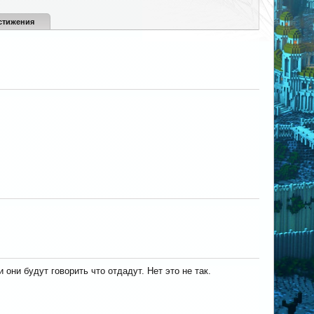
стижения
они будут говорить что отдадут. Нет это не так.