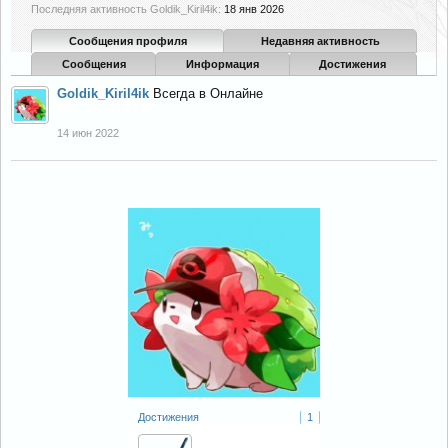
Последняя активность Goldik_Kiril4ik:
18 янв 2026
Сообщения профиля
Недавняя активность
Сообщения
Информация
Достижения
Goldik_Kiril4ik
Всегда в Онлайне
14 июн 2022
Достижения
1