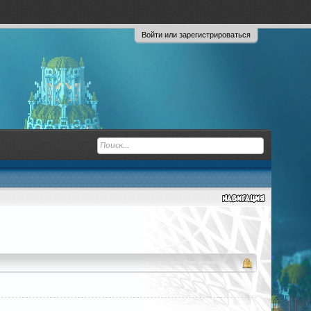
Войти или зарегистрироваться