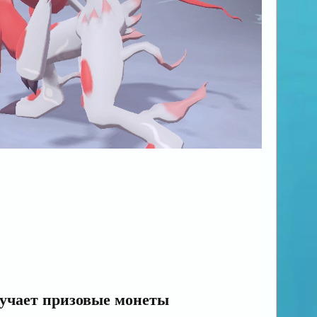
лучает призовые монеты