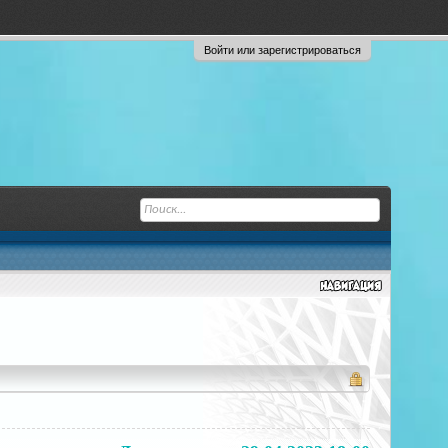
Войти или зарегистрироваться