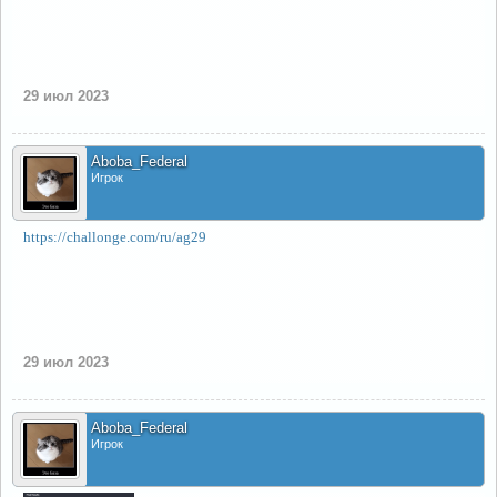
29 июл 2023
Aboba_Federal
Игрок
https://challonge.com/ru/ag29
29 июл 2023
Aboba_Federal
Игрок