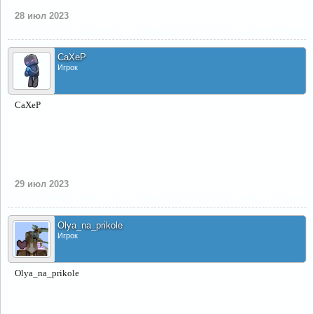
28 июл 2023
CaXeP
Игрок
CaXeP
29 июл 2023
Olya_na_prikole
Игрок
Olya_na_prikole