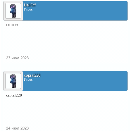
HellOff
Игрок
HellOff
23 июл 2023
capral228
Игрок
capral228
24 июл 2023