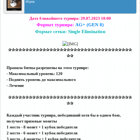
Игрок
Дата ближайшего турнира: 29.07.2023 18:00
Формат турнира:
AG+ (GEN 8)
Формат сетки:
Single Elimination
✰✰✰✰✰✰✰✰✰✰✰✰✰✰✰✰✰✰✰✰✰✰✰✰✰✰✰✰✰✰✰✰✰✰✰✰
✰✰
Правила битвы разрешены на этом турнире:
- Максимальный уровень: 120
- Поднять уровень до максимального
- Лечение
✰✰✰✰✰✰✰✰✰✰✰✰✰✰✰✰✰✰✰✰✰✰✰✰✰✰✰✰✰✰✰✰✰✰✰✰
✰✰
Каждый участник турнира, победивший хотя бы в одном бою,
получает призовые монеты
1 место - 8 монет + 1 кубок победителя
2 место - 6 монет
+ 1 кубок победителя
3 место - 4 монеты
+ 1 кубок победителя