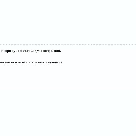
 сторону проекта, администрации.
рманента в особо сильных случаях)