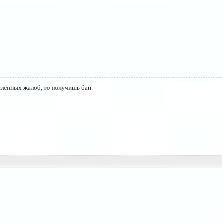
сленных жалоб, то получишь бан.