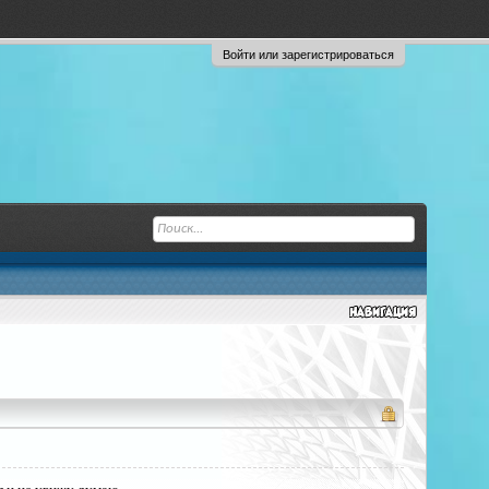
Войти или зарегистрироваться