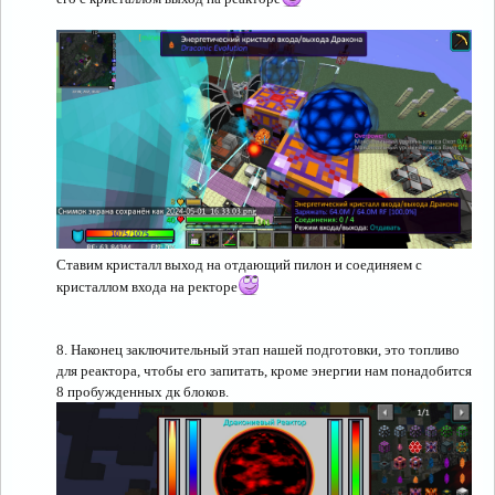
Ставим кристалл выход на отдающий пилон и соединяем с
кристаллом входа на ректоре
8. Наконец заключительный этап нашей подготовки, это топливо
для реактора, чтобы его запитать, кроме энергии нам понадобится
8 пробужденных дк блоков.