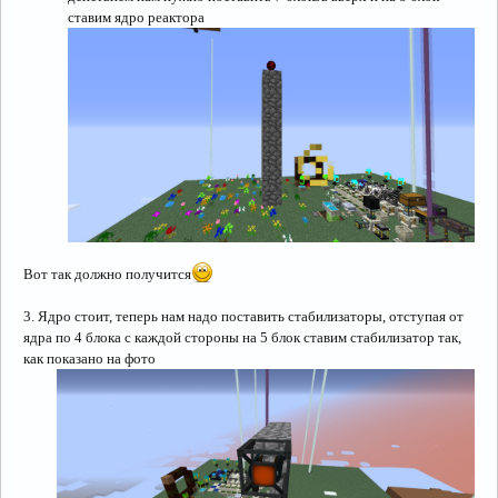
ставим ядро реактора
Вот так должно получится
3. Ядро стоит, теперь нам надо поставить стабилизаторы, отступая от
ядра по 4 блока с каждой стороны на 5 блок ставим стабилизатор так,
как показано на фото