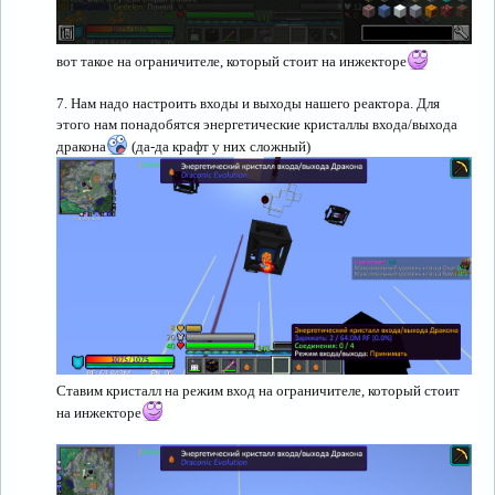
вот такое на ограничителе, который стоит на инжекторе
7. Нам надо настроить входы и выходы нашего реактора. Для
этого нам понадобятся энергетические кристаллы входа/выхода
дракона
(да-да крафт у них сложный)
Ставим кристалл на режим вход на ограничителе, который стоит
на инжекторе