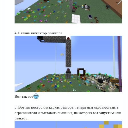
4. Ставим инжектор реактора
Вот так вот
5. Вот мы построили каркас ректора, теперь нам надо поставить
ограничители и выставить значения, на которых мы запустим наш
реактор.