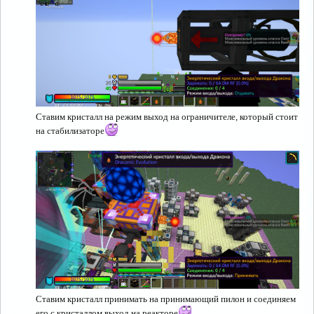
Ставим кристалл на режим выход на ограничителе, который стоит
на стабилизаторе
Ставим кристалл принимать на принимающий пилон и соединяем
его с кристаллом выход на реакторе