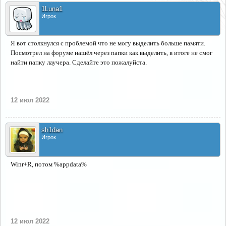
1Luna1
Игрок
Я вот столкнулся с проблемой что не могу выделить больше памяти.
Посмотрел на форуме нашёл через папки как выделить, в итоге не смог
найти папку лаучера. Сделайте это пожалуйста.
12 июл 2022
sh1dan
Игрок
Winr+R, потом %appdata%
12 июл 2022