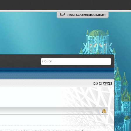
Войти или зарегистрироваться