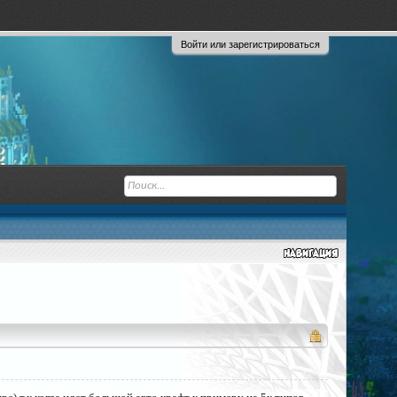
Войти или зарегистрироваться