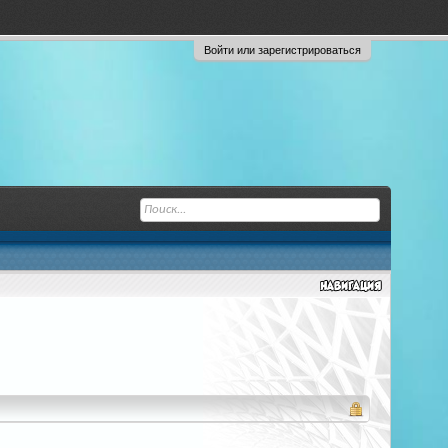
Войти или зарегистрироваться