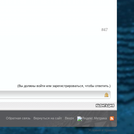
#47
(Вы должны войти или зарегистрироваться, чтобы ответить.)
Обратная связь
Вернуться на сайт
Вверх
Условия и правила