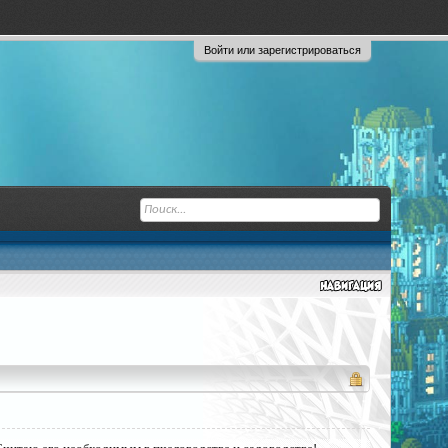
Войти или зарегистрироваться