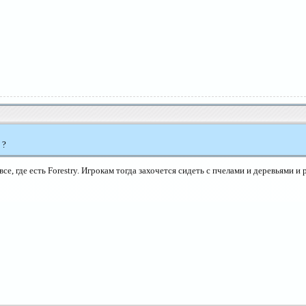
 ?
все, где есть Forestry. Игрокам тогда захочется сидеть с пчелами и деревьями и