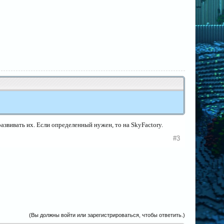
 развивать их. Если определенный нужен, то на SkyFactory.
#3
(Вы должны войти или зарегистрироваться, чтобы ответить.)