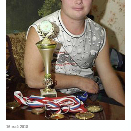
16 май 2018