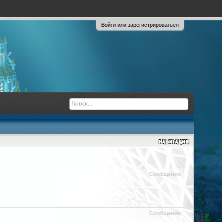
Войти или зарегистрироваться
Сообщение
Сообщение