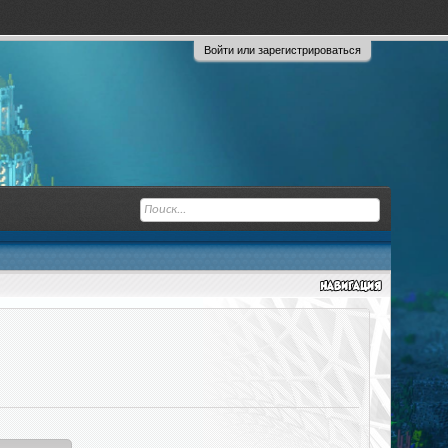
Войти или зарегистрироваться