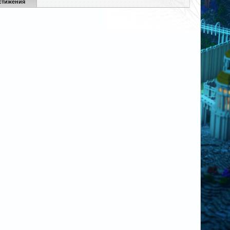
стижения