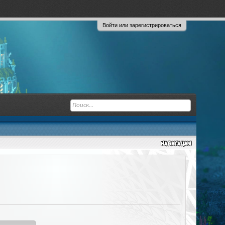
Войти или зарегистрироваться