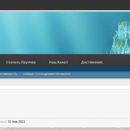
Скачать Лаунчер
Наш Канал
Достижения
КТИВНОСТЬ
НОВЫЕ СООБЩЕНИЯ ПРОФИЛЯ
eace:
31 янв 2021