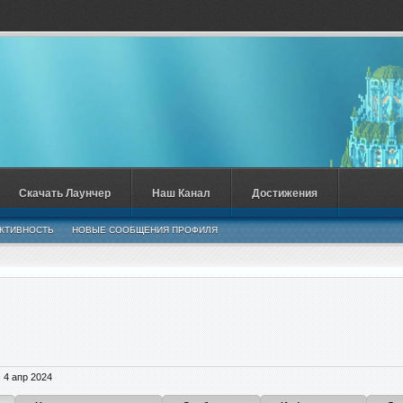
Скачать Лаунчер
Наш Канал
Достижения
КТИВНОСТЬ
НОВЫЕ СООБЩЕНИЯ ПРОФИЛЯ
:
4 апр 2024