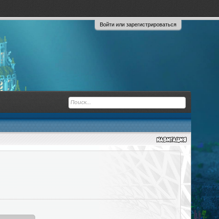
Войти или зарегистрироваться