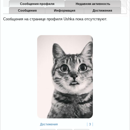
Сообщения профиля
Недавняя активность
Сообщения
Информация
Достижения
Сообщения на странице профиля Ushka пока отсутствуют.
Достижения
3