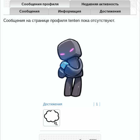
Сообщения профиля
Недавняя активность
Сообщения
Информация
Достижения
Сообщения на странице профиля tenten пока отсутствуют.
Достижения
1