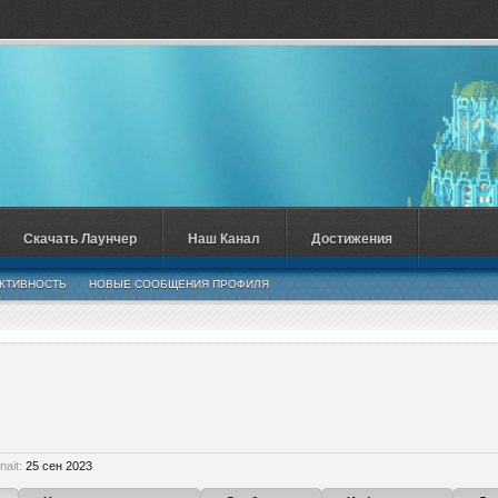
Скачать Лаунчер
Наш Канал
Достижения
КТИВНОСТЬ
НОВЫЕ СООБЩЕНИЯ ПРОФИЛЯ
ait:
25 сен 2023