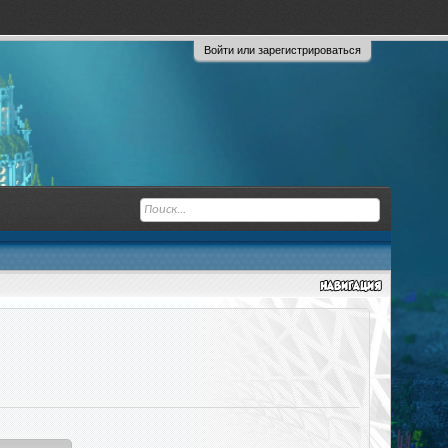
Войти или зарегистрироваться