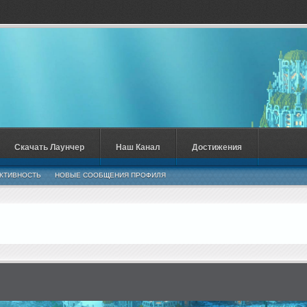
Скачать Лаунчер
Наш Канал
Достижения
КТИВНОСТЬ
НОВЫЕ СООБЩЕНИЯ ПРОФИЛЯ