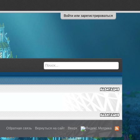
Войти или зарегистрироваться
Обратная связь
Вернуться на сайт
Вверх