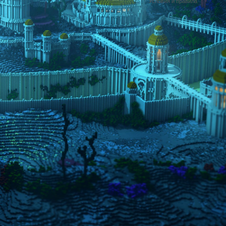
Условия и правила