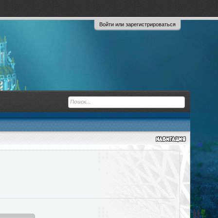
Войти или зарегистрироваться