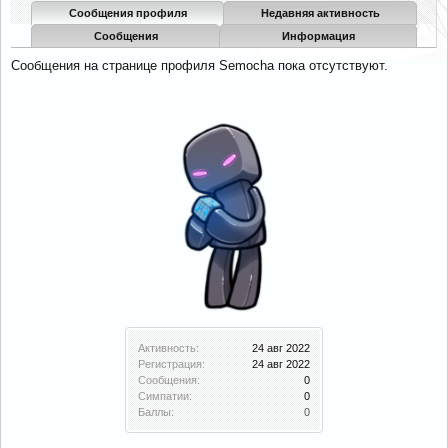
Сообщения профиля
Недавняя активность
Сообщения
Информация
Сообщения на странице профиля Semocha пока отсутствуют.
Активность:
24 авг 2022
Регистрация:
24 авг 2022
Сообщения:
0
Симпатии:
0
Баллы:
0