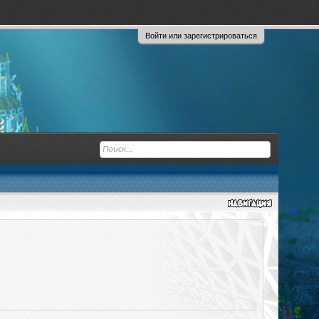
Войти или зарегистрироваться