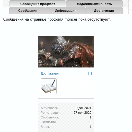
Сообщения профиля
Недавняя активность
Сообщения
Информация
Достижения
Сообщения на странице профиля moncer пока отсутствуют.
Достижения
1
Активность:
19 дек 2021
Регистрация:
27 сен 2020
Сообщения:
1
Симпатии:
0
Баллы:
1