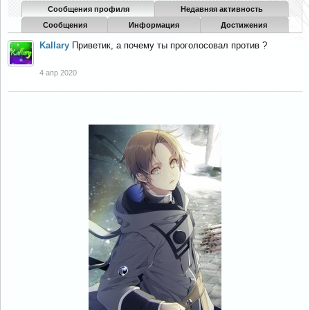
Сообщения профиля
Недавняя активность
Сообщения
Информация
Достижения
Kallary
Приветик, а почему ты проголосовал против ?
4 апр 2020