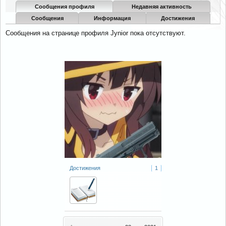
Сообщения профиля
Недавняя активность
Сообщения
Информация
Достижения
Сообщения на странице профиля Jynior пока отсутствуют.
Достижения
1