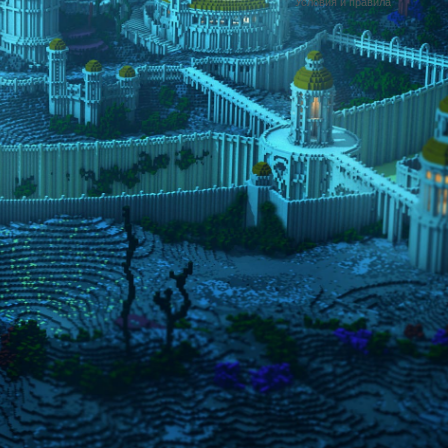
Условия и правила