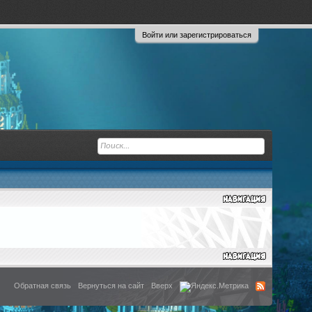
Войти или зарегистрироваться
Обратная связь
Вернуться на сайт
Вверх