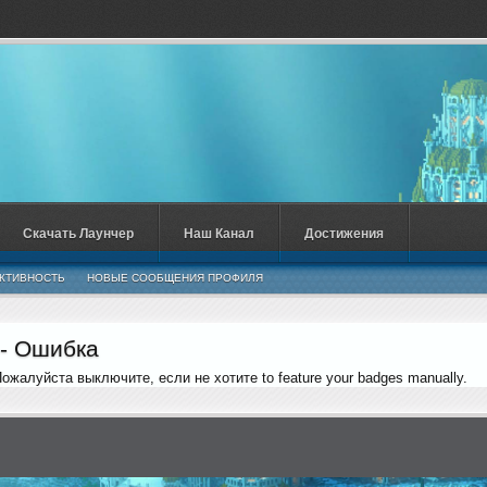
Скачать Лаунчер
Наш Канал
Достижения
КТИВНОСТЬ
НОВЫЕ СООБЩЕНИЯ ПРОФИЛЯ
 - Ошибка
 Пожалуйста выключите, если не хотите to feature your badges manually.