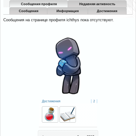
Сообщения профиля
Недавняя активность
Сообщения
Информация
Достижения
Сообщения на странице профиля ichthys пока отсутствуют.
Достижения
2